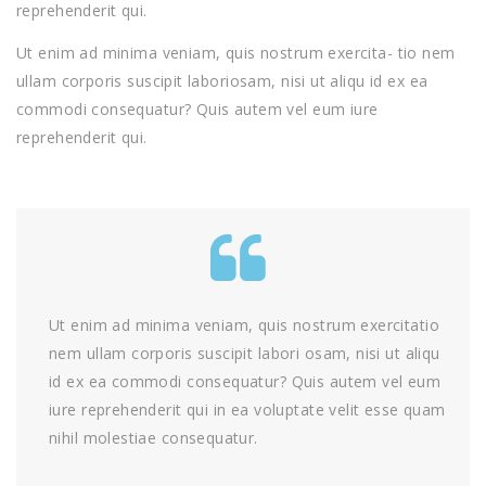
reprehenderit qui.
Ut enim ad minima veniam, quis nostrum exercita- tio nem
ullam corporis suscipit laboriosam, nisi ut aliqu id ex ea
commodi consequatur? Quis autem vel eum iure
reprehenderit qui.
Ut enim ad minima veniam, quis nostrum exercitatio
nem ullam corporis suscipit labori osam, nisi ut aliqu
id ex ea commodi consequatur? Quis autem vel eum
iure reprehenderit qui in ea voluptate velit esse quam
nihil molestiae consequatur.