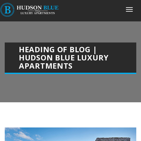
HEADING OF BLOG |
HUDSON BLUE LUXURY
APARTMENTS