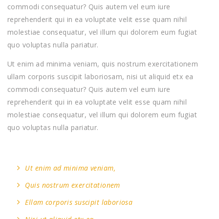
commodi consequatur? Quis autem vel eum iure
reprehenderit qui in ea voluptate velit esse quam nihil
molestiae consequatur, vel illum qui dolorem eum fugiat
quo voluptas nulla pariatur.
Ut enim ad minima veniam, quis nostrum exercitationem
ullam corporis suscipit laboriosam, nisi ut aliquid etx ea
commodi consequatur? Quis autem vel eum iure
reprehenderit qui in ea voluptate velit esse quam nihil
molestiae consequatur, vel illum qui dolorem eum fugiat
quo voluptas nulla pariatur.
Ut enim ad minima veniam,
Quis nostrum exercitationem
Ellam corporis suscipit laboriosa