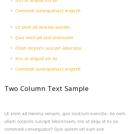
Nisi ut aliquid etx ea
Commodi consequaturis arepreh
Ut enim ad minima veniam,
Quis nostrum exercitationem
Ellam corporis suscipit laboriosa
Nisi ut aliquid etx ea
Commodi consequaturis arepreh
Two Column Text Sample
Ut enim ad minima veniam, quis nostrum exercita- tio nem
ullam corporis suscipit laboriosam, nisi ut aliqu id ex ea
commodi consequatur? Quis autem vel eum iure